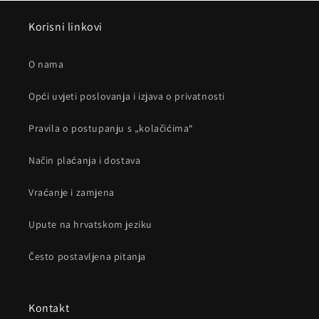
Korisni linkovi
O nama
Opći uvjeti poslovanja i izjava o privatnosti
Pravila o postupanju s „kolačićima“
Način plaćanja i dostava
Vraćanje i zamjena
Upute na hrvatskom jeziku
Često postavljena pitanja
Kontakt