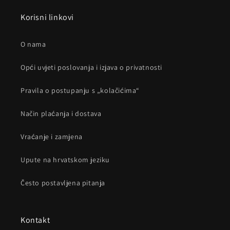
Korisni linkovi
O nama
Opći uvjeti poslovanja i izjava o privatnosti
Pravila o postupanju s „kolačićima“
Način plaćanja i dostava
Vraćanje i zamjena
Upute na hrvatskom jeziku
Često postavljena pitanja
Kontakt