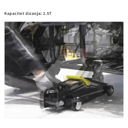
Kapacitet dizanja: 2.5T