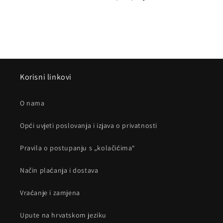
Korisni linkovi
O nama
Opći uvjeti poslovanja i izjava o privatnosti
Pravila o postupanju s „kolačićima“
Način plaćanja i dostava
Vraćanje i zamjena
Upute na hrvatskom jeziku