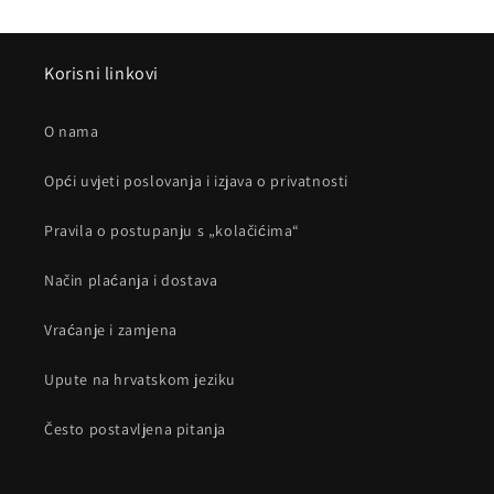
Korisni linkovi
O nama
Opći uvjeti poslovanja i izjava o privatnosti
Pravila o postupanju s „kolačićima“
Način plaćanja i dostava
Vraćanje i zamjena
Upute na hrvatskom jeziku
Često postavljena pitanja