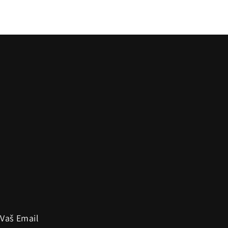
 Vaš Email