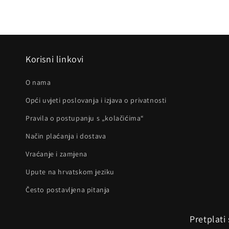
Korisni linkovi
O nama
Opći uvjeti poslovanja i izjava o privatnosti
Pravila o postupanju s „kolačićima“
Način plaćanja i dostava
Vraćanje i zamjena
Upute na hrvatskom jeziku
Često postavljena pitanja
Pretplati