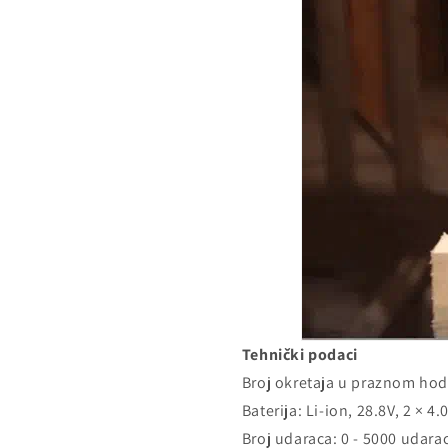
Tehnički podaci
Broj okretaja u praznom hod
Baterija: Li-ion, 28.8V, 2 × 4
Broj udaraca: 0 - 5000 udara