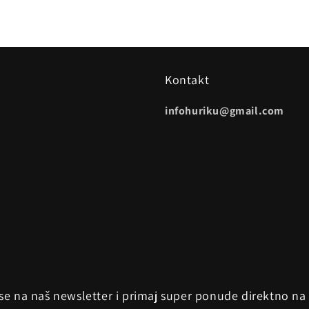
Kontakt
infohuriku@gmail.com
 se na naš newsletter i primaj super ponude direktno na