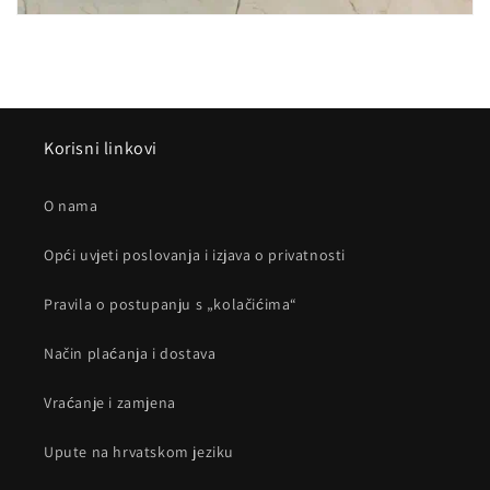
Korisni linkovi
O nama
Opći uvjeti poslovanja i izjava o privatnosti
Pravila o postupanju s „kolačićima“
Način plaćanja i dostava
Vraćanje i zamjena
Upute na hrvatskom jeziku