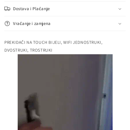
Dostava i Plaćanje
Vraćanje i zamjena
PREKIDAČI NA TOUCH BIJELI, WIFI JEDNOSTRUKI,
DVOSTRUKI, TROSTRUKI