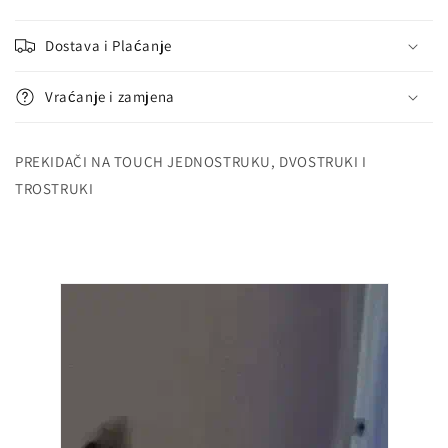
Dostava i Plaćanje
Vraćanje i zamjena
PREKIDAČI NA TOUCH JEDNOSTRUKU, DVOSTRUKI I
TROSTRUKI