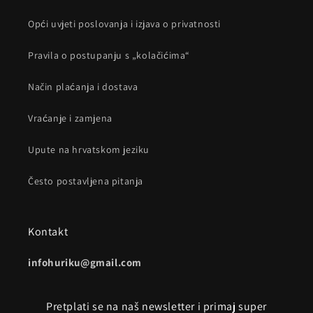
Opći uvjeti poslovanja i izjava o privatnosti
Pravila o postupanju s „kolačićima“
Način plaćanja i dostava
Vraćanje i zamjena
Upute na hrvatskom jeziku
Često postavljena pitanja
Kontakt
infohuriku@gmail.com
Pretplati se na naš newsletter i primaj super